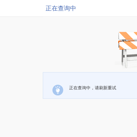
正在查询中
正在查询中，请刷新重试